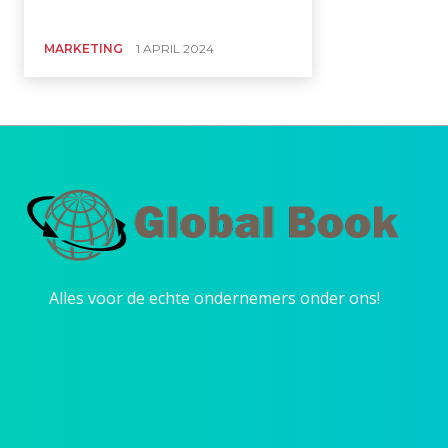
MARKETING
1 APRIL 2024
Alles voor de echte ondernemers onder ons!