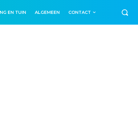
NG EN TUIN
ALGEMEEN
CONTACT