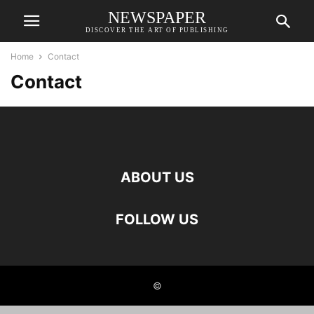
NEWSPAPER
DISCOVER THE ART OF PUBLISHING
Home
Contact
Contact
ABOUT US
FOLLOW US
©