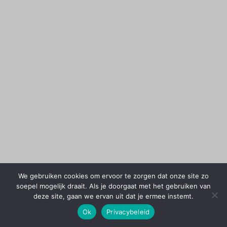
We gebruiken cookies om ervoor te zorgen dat onze site zo
soepel mogelijk draait. Als je doorgaat met het gebruiken van
deze site, gaan we ervan uit dat je ermee instemt.
Ok
Privacybeleid