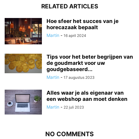
RELATED ARTICLES
Hoe sfeer het succes van je
horecazaak bepaalt
Martin
-
16 april 2024
Tips voor het beter begrijpen van
de goudmarkt voor uw
goudgebaseerd...
Martin
-
17 augustus 2023
Alles waar je als eigenaar van
een webshop aan moet denken
Martin
-
22 juli 2023
NO COMMENTS