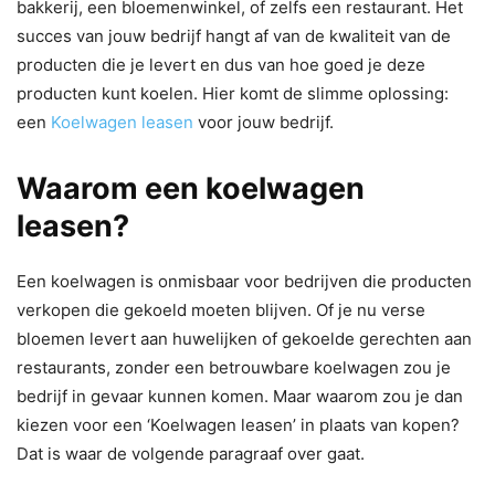
bakkerij, een bloemenwinkel, of zelfs een restaurant. Het
succes van jouw bedrijf hangt af van de kwaliteit van de
producten die je levert en dus van hoe goed je deze
producten kunt koelen. Hier komt de slimme oplossing:
een
Koelwagen leasen
voor jouw bedrijf.
Waarom een koelwagen
leasen?
Een koelwagen is onmisbaar voor bedrijven die producten
verkopen die gekoeld moeten blijven. Of je nu verse
bloemen levert aan huwelijken of gekoelde gerechten aan
restaurants, zonder een betrouwbare koelwagen zou je
bedrijf in gevaar kunnen komen. Maar waarom zou je dan
kiezen voor een ‘Koelwagen leasen’ in plaats van kopen?
Dat is waar de volgende paragraaf over gaat.