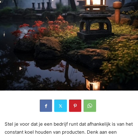
Stel je voor dat je een bedrijf runt dat afhankelijk is van het
constant koel houden van producten. Denk aan een