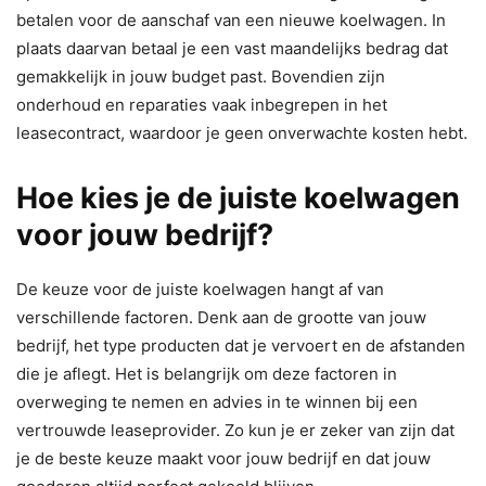
betalen voor de aanschaf van een nieuwe koelwagen. In
plaats daarvan betaal je een vast maandelijks bedrag dat
gemakkelijk in jouw budget past. Bovendien zijn
onderhoud en reparaties vaak inbegrepen in het
leasecontract, waardoor je geen onverwachte kosten hebt.
Hoe kies je de juiste koelwagen
voor jouw bedrijf?
De keuze voor de juiste koelwagen hangt af van
verschillende factoren. Denk aan de grootte van jouw
bedrijf, het type producten dat je vervoert en de afstanden
die je aflegt. Het is belangrijk om deze factoren in
overweging te nemen en advies in te winnen bij een
vertrouwde leaseprovider. Zo kun je er zeker van zijn dat
je de beste keuze maakt voor jouw bedrijf en dat jouw