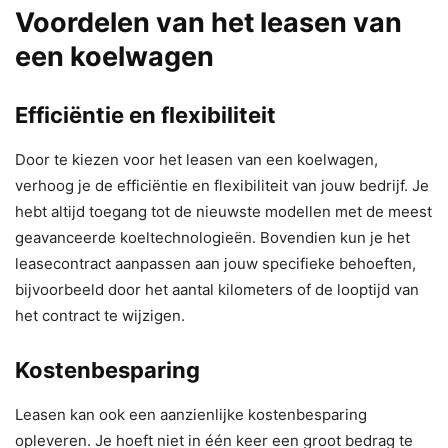
Voordelen van het leasen van
een koelwagen
Efficiëntie en flexibiliteit
Door te kiezen voor het leasen van een koelwagen,
verhoog je de efficiëntie en flexibiliteit van jouw bedrijf. Je
hebt altijd toegang tot de nieuwste modellen met de meest
geavanceerde koeltechnologieën. Bovendien kun je het
leasecontract aanpassen aan jouw specifieke behoeften,
bijvoorbeeld door het aantal kilometers of de looptijd van
het contract te wijzigen.
Kostenbesparing
Leasen kan ook een aanzienlijke kostenbesparing
opleveren. Je hoeft niet in één keer een groot bedrag te