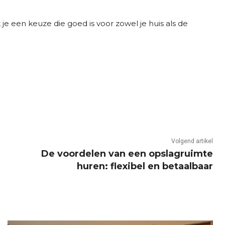
je een keuze die goed is voor zowel je huis als de
Volgend artikel
De voordelen van een opslagruimte
huren: flexibel en betaalbaar