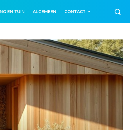
NG EN TUIN
ALGEMEEN
CONTACT