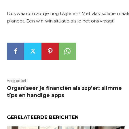
Dus waarom zou je nog twijfelen? Met vlas isolatie maak 
planeet. Een win-win situatie als je het ons vraagt!
Vorig artikel
Organiseer je financiën als zzp’er: slimme
tips en handige apps
GERELATEERDE BERICHTEN