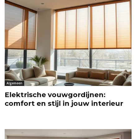
Algemeen
Elektrische vouwgordijnen:
comfort en stijl in jouw interieur