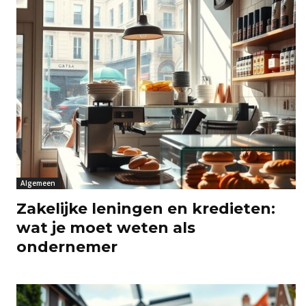
Algemeen
Zakelijke leningen en kredieten:
wat je moet weten als
ondernemer