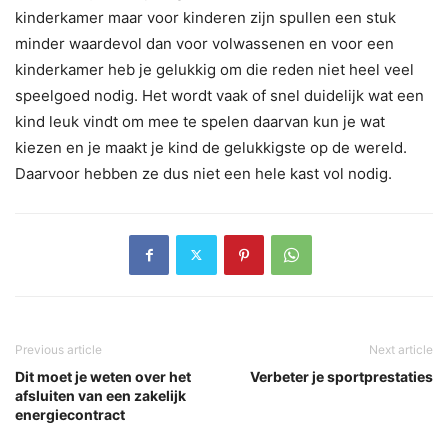
kinderkamer maar voor kinderen zijn spullen een stuk
minder waardevol dan voor volwassenen en voor een
kinderkamer heb je gelukkig om die reden niet heel veel
speelgoed nodig. Het wordt vaak of snel duidelijk wat een
kind leuk vindt om mee te spelen daarvan kun je wat
kiezen en je maakt je kind de gelukkigste op de wereld.
Daarvoor hebben ze dus niet een hele kast vol nodig.
Previous article
Next article
Dit moet je weten over het
Verbeter je sportprestaties
afsluiten van een zakelijk
energiecontract