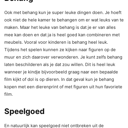
Ook met behang kun je super leuke dingen doen. Je hoeft
ook niet de hele kamer te behangen om er wat leuks van te
maken. Maar het leuke van behang is dat je er van alles
mee kan doen en dat ja is heel goed kan combineren met
meubels. Vooral voor kinderen is behang heel leuk.
Tijdens het spelen kunnen ze kijken naar figuren op de
muur en zich daarover verwonderen. Je kunt zelfs behang
laten beschilderen als je dat zou willen. Dit is heel leuk
wanneer je kindje bijvoorbeeld graag naar een bepaalde
film kijkt of dol is op dieren. In dat geval kun je behang
kopen met een dierenprint of met figuren uit hun favoriete
film.
Speelgoed
En natuurlijk kan speelgoed niet ontbreken uit de