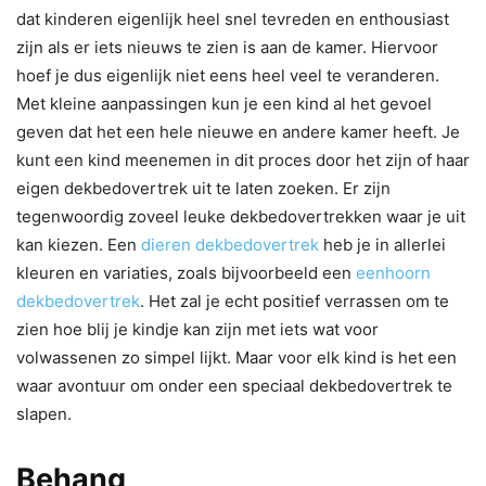
dat kinderen eigenlijk heel snel tevreden en enthousiast
zijn als er iets nieuws te zien is aan de kamer. Hiervoor
hoef je dus eigenlijk niet eens heel veel te veranderen.
Met kleine aanpassingen kun je een kind al het gevoel
geven dat het een hele nieuwe en andere kamer heeft. Je
kunt een kind meenemen in dit proces door het zijn of haar
eigen dekbedovertrek uit te laten zoeken. Er zijn
tegenwoordig zoveel leuke dekbedovertrekken waar je uit
kan kiezen. Een
dieren dekbedovertrek
heb je in allerlei
kleuren en variaties, zoals bijvoorbeeld een
eenhoorn
dekbedovertrek
. Het zal je echt positief verrassen om te
zien hoe blij je kindje kan zijn met iets wat voor
volwassenen zo simpel lijkt. Maar voor elk kind is het een
waar avontuur om onder een speciaal dekbedovertrek te
slapen.
Behang