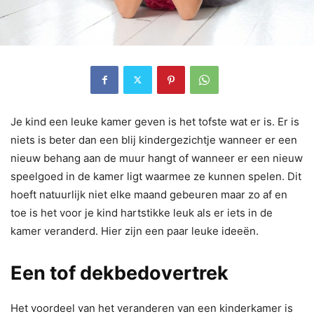
Je kind een leuke kamer geven is het tofste wat er is. Er is
niets is beter dan een blij kindergezichtje wanneer er een
nieuw behang aan de muur hangt of wanneer er een nieuw
speelgoed in de kamer ligt waarmee ze kunnen spelen. Dit
hoeft natuurlijk niet elke maand gebeuren maar zo af en
toe is het voor je kind hartstikke leuk als er iets in de
kamer veranderd. Hier zijn een paar leuke ideeën.
Een tof dekbedovertrek
Het voordeel van het veranderen van een kinderkamer is