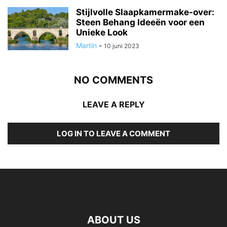
Stijlvolle Slaapkamermake-over:
Steen Behang Ideeën voor een
Unieke Look
Martin
-
10 juni 2023
NO COMMENTS
LEAVE A REPLY
LOG IN TO LEAVE A COMMENT
ABOUT US