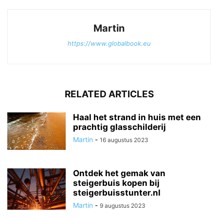
Martin
https://www.globalbook.eu
RELATED ARTICLES
Haal het strand in huis met een
prachtig glasschilderij
Martin
-
16 augustus 2023
Ontdek het gemak van
steigerbuis kopen bij
steigerbuisstunter.nl
Martin
-
9 augustus 2023