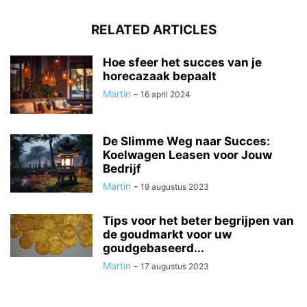
RELATED ARTICLES
Hoe sfeer het succes van je
horecazaak bepaalt
Martin
-
16 april 2024
De Slimme Weg naar Succes:
Koelwagen Leasen voor Jouw
Bedrijf
Martin
-
19 augustus 2023
Tips voor het beter begrijpen van
de goudmarkt voor uw
goudgebaseerd...
Martin
-
17 augustus 2023