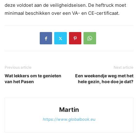
deze voldoet aan de veiligheidseisen. De heftruck moet
minimaal beschikken over een VA- en CE-certificaat.
Previous article
Next article
Wat lekkers om te genieten
Een weekendje weg met het
van het Pasen
hele gezin, hoe doe je dat?
Martin
https://www.globalbook.eu