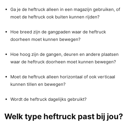
Ga je de heftruck alleen in een magazijn gebruiken, of
moet de heftruck ook buiten kunnen rijden?
Hoe breed zijn de gangpaden waar de heftruck
doorheen moet kunnen bewegen?
Hoe hoog zijn de gangen, deuren en andere plaatsen
waar de heftruck doorheen moet kunnen bewegen?
Moet de heftruck alleen horizontaal of ook verticaal
kunnen tillen en bewegen?
Wordt de heftruck dagelijks gebruikt?
Welk type heftruck past bij jou?