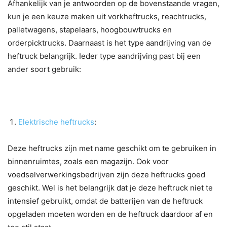
Afhankelijk van je antwoorden op de bovenstaande vragen,
kun je een keuze maken uit vorkheftrucks, reachtrucks,
palletwagens, stapelaars, hoogbouwtrucks en
orderpicktrucks. Daarnaast is het type aandrijving van de
heftruck belangrijk. Ieder type aandrijving past bij een
ander soort gebruik:
Elektrische heftrucks
:
Deze heftrucks zijn met name geschikt om te gebruiken in
binnenruimtes, zoals een magazijn. Ook voor
voedselverwerkingsbedrijven zijn deze heftrucks goed
geschikt. Wel is het belangrijk dat je deze heftruck niet te
intensief gebruikt, omdat de batterijen van de heftruck
opgeladen moeten worden en de heftruck daardoor af en