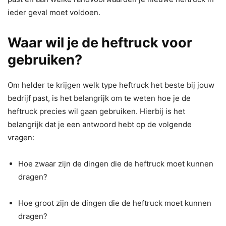
ieder geval moet voldoen.
Waar wil je de heftruck voor
gebruiken?
Om helder te krijgen welk type heftruck het beste bij jouw
bedrijf past, is het belangrijk om te weten hoe je de
heftruck precies wil gaan gebruiken. Hierbij is het
belangrijk dat je een antwoord hebt op de volgende
vragen:
Hoe zwaar zijn de dingen die de heftruck moet kunnen
dragen?
Hoe groot zijn de dingen die de heftruck moet kunnen
dragen?