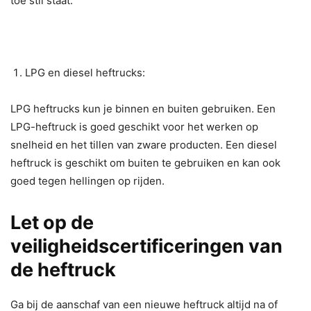
toe stil staat.
LPG en diesel heftrucks:
LPG heftrucks kun je binnen en buiten gebruiken. Een
LPG-heftruck is goed geschikt voor het werken op
snelheid en het tillen van zware producten. Een diesel
heftruck is geschikt om buiten te gebruiken en kan ook
goed tegen hellingen op rijden.
Let op de
veiligheidscertificeringen van
de heftruck
Ga bij de aanschaf van een nieuwe heftruck altijd na of