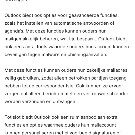
Outlook biedt ook opties voor geavanceerde functies,
zoals het instellen van automatische antwoorden of
agenda’s. Met deze functies kunnen ouders hun
mailgemakkelijk beheren, wat tijd bespaart. Outlook biedt
ook een aantal tools waarmee ouders hun account kunnen
beveiligen tegen malware en phishingaanvallen.
Met deze functies kunnen ouders hun zakelijke mailadres
veilig gebruiken, zodat alleen betrokken partijen toegang
hebben tot de correspondentsie. Ook kunnen ze ervoor
zorgen dat alleen berichten met een vertrouwde afzender
worden verzonden en ontvangen.
Tot slot biedt Outlook ook een ruim aanbod aan extra
functies en opties waarmee ouders hun mailaccount
kunnen personaliseren met bijvoorbeeld signaturen of