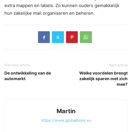
extra mappen en labels. Zo kunnen ouders gemakkelijk
hun zakelijke mail organiseren en beheren.
Previous article
Next article
De ontwikkeling van de
Welke voordelen brengt
automarkt
zakelijk sparen met zich
mee?
Martin
https://www.globalbook.eu