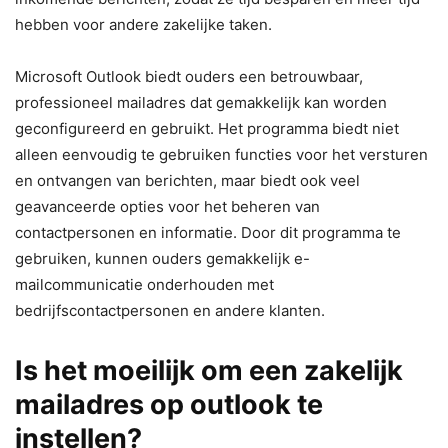
hebben voor andere zakelijke taken.
Microsoft Outlook biedt ouders een betrouwbaar,
professioneel mailadres dat gemakkelijk kan worden
geconfigureerd en gebruikt. Het programma biedt niet
alleen eenvoudig te gebruiken functies voor het versturen
en ontvangen van berichten, maar biedt ook veel
geavanceerde opties voor het beheren van
contactpersonen en informatie. Door dit programma te
gebruiken, kunnen ouders gemakkelijk e-
mailcommunicatie onderhouden met
bedrijfscontactpersonen en andere klanten.
Is het moeilijk om een zakelijk
mailadres op outlook te
instellen?