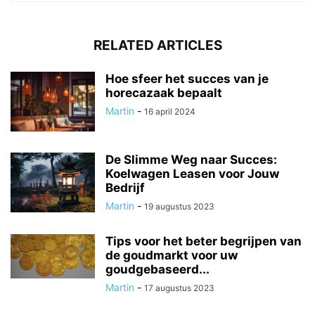
RELATED ARTICLES
Hoe sfeer het succes van je
horecazaak bepaalt
Martin
-
16 april 2024
De Slimme Weg naar Succes:
Koelwagen Leasen voor Jouw
Bedrijf
Martin
-
19 augustus 2023
Tips voor het beter begrijpen van
de goudmarkt voor uw
goudgebaseerd...
Martin
-
17 augustus 2023