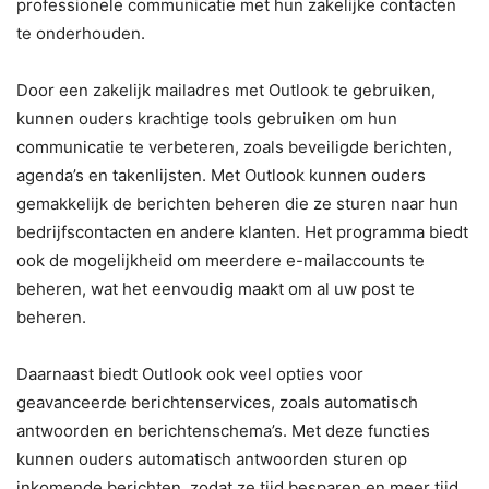
professionele communicatie met hun zakelijke contacten
te onderhouden.
Door een zakelijk mailadres met Outlook te gebruiken,
kunnen ouders krachtige tools gebruiken om hun
communicatie te verbeteren, zoals beveiligde berichten,
agenda’s en takenlijsten. Met Outlook kunnen ouders
gemakkelijk de berichten beheren die ze sturen naar hun
bedrijfscontacten en andere klanten. Het programma biedt
ook de mogelijkheid om meerdere e-mailaccounts te
beheren, wat het eenvoudig maakt om al uw post te
beheren.
Daarnaast biedt Outlook ook veel opties voor
geavanceerde berichtenservices, zoals automatisch
antwoorden en berichtenschema’s. Met deze functies
kunnen ouders automatisch antwoorden sturen op
inkomende berichten, zodat ze tijd besparen en meer tijd