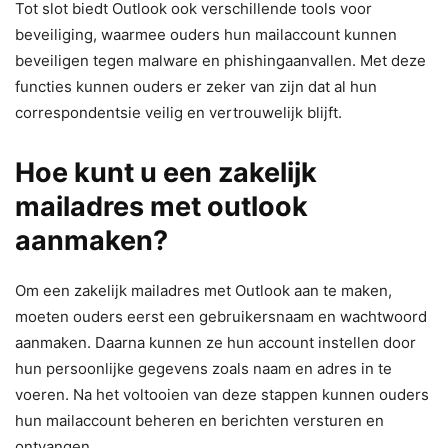
Tot slot biedt Outlook ook verschillende tools voor
beveiliging, waarmee ouders hun mailaccount kunnen
beveiligen tegen malware en phishingaanvallen. Met deze
functies kunnen ouders er zeker van zijn dat al hun
correspondentsie veilig en vertrouwelijk blijft.
Hoe kunt u een zakelijk
mailadres met outlook
aanmaken?
Om een zakelijk mailadres met Outlook aan te maken,
moeten ouders eerst een gebruikersnaam en wachtwoord
aanmaken. Daarna kunnen ze hun account instellen door
hun persoonlijke gegevens zoals naam en adres in te
voeren. Na het voltooien van deze stappen kunnen ouders
hun mailaccount beheren en berichten versturen en
ontvangen.