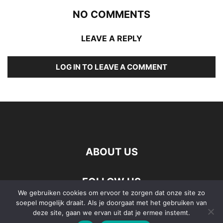
NO COMMENTS
LEAVE A REPLY
LOG IN TO LEAVE A COMMENT
ABOUT US
FOLLOW US
We gebruiken cookies om ervoor te zorgen dat onze site zo
soepel mogelijk draait. Als je doorgaat met het gebruiken van
deze site, gaan we ervan uit dat je ermee instemt.