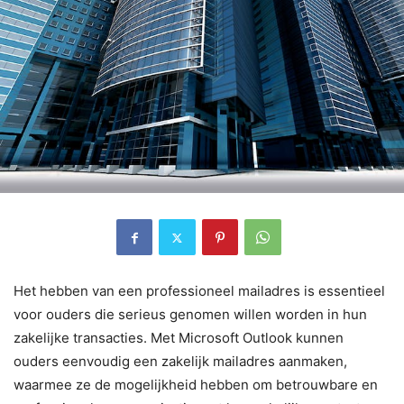
Het hebben van een professioneel mailadres is essentieel
voor ouders die serieus genomen willen worden in hun
zakelijke transacties. Met Microsoft Outlook kunnen
ouders eenvoudig een zakelijk mailadres aanmaken,
waarmee ze de mogelijkheid hebben om betrouwbare en