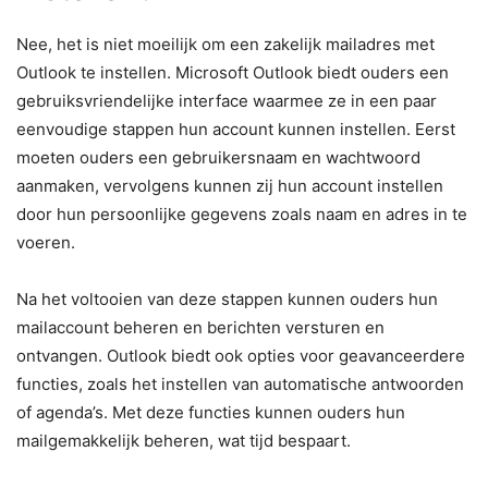
Nee, het is niet moeilijk om een zakelijk mailadres met
Outlook te instellen. Microsoft Outlook biedt ouders een
gebruiksvriendelijke interface waarmee ze in een paar
eenvoudige stappen hun account kunnen instellen. Eerst
moeten ouders een gebruikersnaam en wachtwoord
aanmaken, vervolgens kunnen zij hun account instellen
door hun persoonlijke gegevens zoals naam en adres in te
voeren.
Na het voltooien van deze stappen kunnen ouders hun
mailaccount beheren en berichten versturen en
ontvangen. Outlook biedt ook opties voor geavanceerdere
functies, zoals het instellen van automatische antwoorden
of agenda’s. Met deze functies kunnen ouders hun
mailgemakkelijk beheren, wat tijd bespaart.