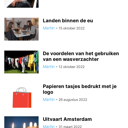
Landen binnen de eu
Martin
-
15 oktober 2022
De voordelen van het gebruiken
van een wasverzachter
Martin
-
12 oktober 2022
Papieren tasjes bedrukt met je
logo
Martin
-
26 augustus 2022
Uitvaart Amsterdam
Martin
-
31 maart 2022