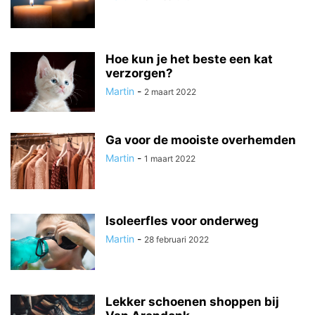
Hoe kun je het beste een kat
verzorgen?
Martin
-
2 maart 2022
Ga voor de mooiste overhemden
Martin
-
1 maart 2022
Isoleerfles voor onderweg
Martin
-
28 februari 2022
Lekker schoenen shoppen bij